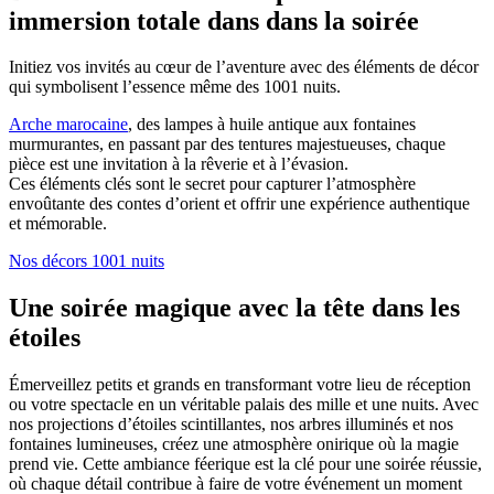
immersion totale dans dans la soirée
Initiez vos invités au cœur de l’aventure avec des éléments de décor
qui symbolisent l’essence même des 1001 nuits.
Arche marocaine
, des lampes à huile antique aux fontaines
murmurantes, en passant par des tentures majestueuses, chaque
pièce est une invitation à la rêverie et à l’évasion.
Ces éléments clés sont le secret pour capturer l’atmosphère
envoûtante des contes d’orient et offrir une expérience authentique
et mémorable.
Nos décors 1001 nuits
Une soirée magique avec la tête dans les
étoiles
Émerveillez petits et grands en transformant votre lieu de réception
ou votre spectacle en un véritable palais des mille et une nuits. Avec
nos projections d’étoiles scintillantes, nos arbres illuminés et nos
fontaines lumineuses, créez une atmosphère onirique où la magie
prend vie. Cette ambiance féerique est la clé pour une soirée réussie,
où chaque détail contribue à faire de votre événement un moment