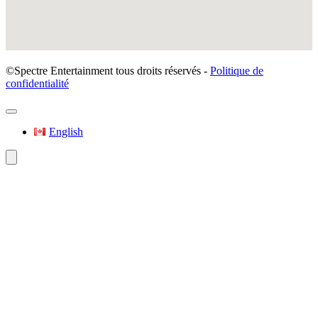
©Spectre Entertainment tous droits réservés -
Politique de
confidentialité
English