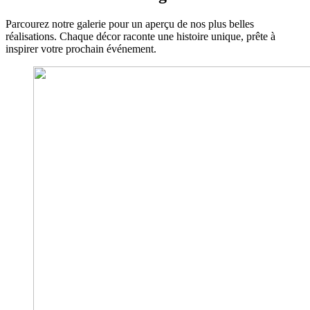
Parcourez notre galerie pour un aperçu de nos plus belles
réalisations. Chaque décor raconte une histoire unique, prête à
inspirer votre prochain événement.