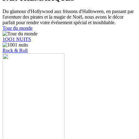
Du glamour d'Hollywood aux frissons d'Halloween, en passant par
l'aventure des pirates et la magie de Noël, nous avons le décor
parfait pour rendre votre événement spécial et inoubliable.
Tour du monde
1OO1 NUITS
Rock & Roll