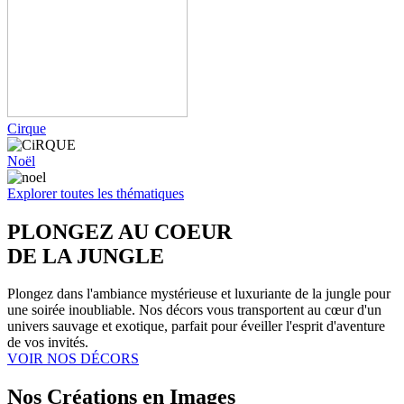
Cirque
Noël
Explorer toutes les thématiques
PLONGEZ AU COEUR
DE LA JUNGLE
Plongez dans l'ambiance mystérieuse et luxuriante de la jungle pour
une soirée inoubliable. Nos décors vous transportent au cœur d'un
univers sauvage et exotique, parfait pour éveiller l'esprit d'aventure
de vos invités.
VOIR NOS DÉCORS
Nos Créations en Images