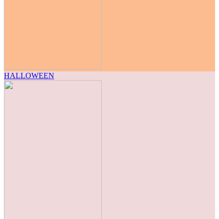
HALLOWEEN