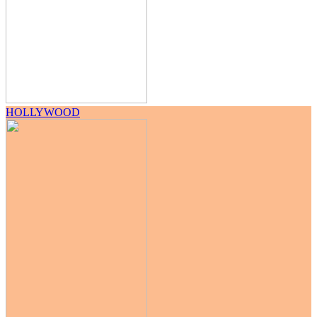
HOLLYWOOD