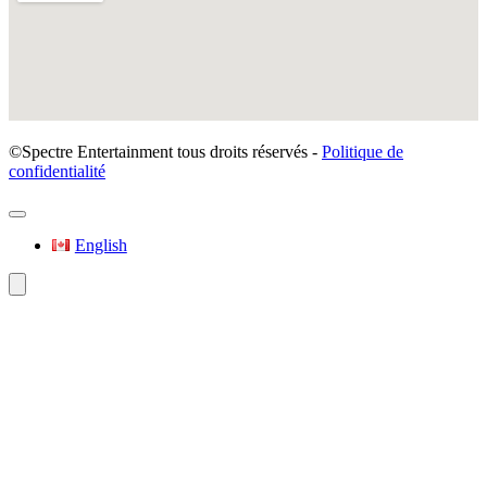
©Spectre Entertainment tous droits réservés -
Politique de
confidentialité
English