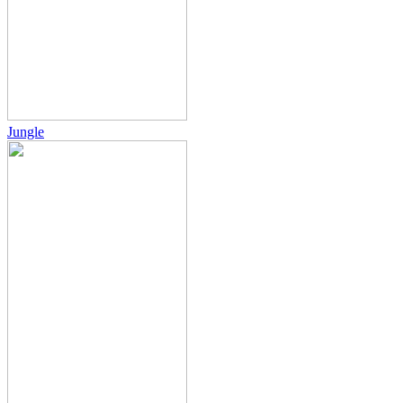
Jungle