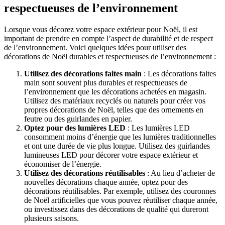
respectueuses de l’environnement
Lorsque vous décorez votre espace extérieur pour Noël, il est
important de prendre en compte l’aspect de durabilité et de respect
de l’environnement. Voici quelques idées pour utiliser des
décorations de Noël durables et respectueuses de l’environnement :
Utilisez des décorations faites main
: Les décorations faites
main sont souvent plus durables et respectueuses de
l’environnement que les décorations achetées en magasin.
Utilisez des matériaux recyclés ou naturels pour créer vos
propres décorations de Noël, telles que des ornements en
feutre ou des guirlandes en papier.
Optez pour des lumières LED
: Les lumières LED
consomment moins d’énergie que les lumières traditionnelles
et ont une durée de vie plus longue. Utilisez des guirlandes
lumineuses LED pour décorer votre espace extérieur et
économiser de l’énergie.
Utilisez des décorations réutilisables
: Au lieu d’acheter de
nouvelles décorations chaque année, optez pour des
décorations réutilisables. Par exemple, utilisez des couronnes
de Noël artificielles que vous pouvez réutiliser chaque année,
ou investissez dans des décorations de qualité qui dureront
plusieurs saisons.