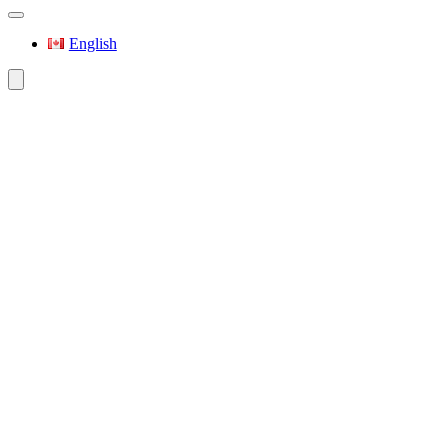
English