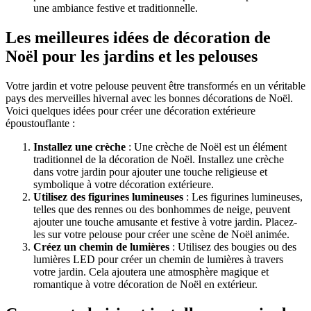
une ambiance festive et traditionnelle.
Les meilleures idées de décoration de
Noël pour les jardins et les pelouses
Votre jardin et votre pelouse peuvent être transformés en un véritable
pays des merveilles hivernal avec les bonnes décorations de Noël.
Voici quelques idées pour créer une décoration extérieure
époustouflante :
Installez une crèche
: Une crèche de Noël est un élément
traditionnel de la décoration de Noël. Installez une crèche
dans votre jardin pour ajouter une touche religieuse et
symbolique à votre décoration extérieure.
Utilisez des figurines lumineuses
: Les figurines lumineuses,
telles que des rennes ou des bonhommes de neige, peuvent
ajouter une touche amusante et festive à votre jardin. Placez-
les sur votre pelouse pour créer une scène de Noël animée.
Créez un chemin de lumières
: Utilisez des bougies ou des
lumières LED pour créer un chemin de lumières à travers
votre jardin. Cela ajoutera une atmosphère magique et
romantique à votre décoration de Noël en extérieur.