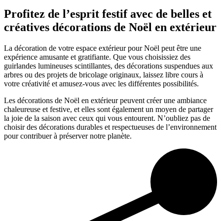
Profitez de l’esprit festif avec de belles et
créatives décorations de Noël en extérieur
La décoration de votre espace extérieur pour Noël peut être une
expérience amusante et gratifiante. Que vous choisissiez des
guirlandes lumineuses scintillantes, des décorations suspendues aux
arbres ou des projets de bricolage originaux, laissez libre cours à
votre créativité et amusez-vous avec les différentes possibilités.
Les décorations de Noël en extérieur peuvent créer une ambiance
chaleureuse et festive, et elles sont également un moyen de partager
la joie de la saison avec ceux qui vous entourent. N’oubliez pas de
choisir des décorations durables et respectueuses de l’environnement
pour contribuer à préserver notre planète.