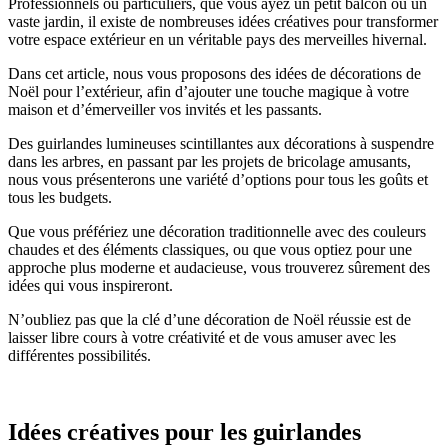
Professionnels ou particuliers, que vous ayez un petit balcon ou un
vaste jardin, il existe de nombreuses idées créatives pour transformer
votre espace extérieur en un véritable pays des merveilles hivernal.
Dans cet article, nous vous proposons des idées de décorations de
Noël pour l’extérieur, afin d’ajouter une touche magique à votre
maison et d’émerveiller vos invités et les passants.
Des guirlandes lumineuses scintillantes aux décorations à suspendre
dans les arbres, en passant par les projets de bricolage amusants,
nous vous présenterons une variété d’options pour tous les goûts et
tous les budgets.
Que vous préfériez une décoration traditionnelle avec des couleurs
chaudes et des éléments classiques, ou que vous optiez pour une
approche plus moderne et audacieuse, vous trouverez sûrement des
idées qui vous inspireront.
N’oubliez pas que la clé d’une décoration de Noël réussie est de
laisser libre cours à votre créativité et de vous amuser avec les
différentes possibilités.
Idées créatives pour les guirlandes