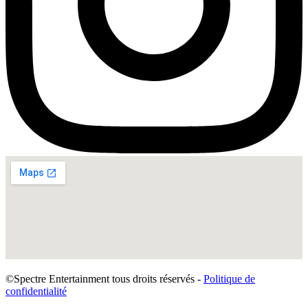
©Spectre Entertainment tous droits réservés -
Politique de
confidentialité