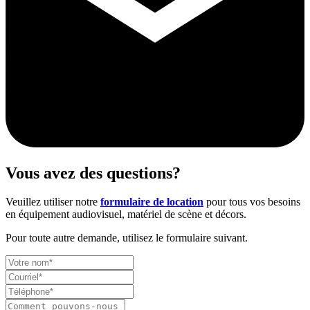
Vous avez des questions?
Veuillez utiliser notre
formulaire de location
pour tous vos besoins
en équipement audiovisuel, matériel de scène et décors.
Pour toute autre demande, utilisez le formulaire suivant.