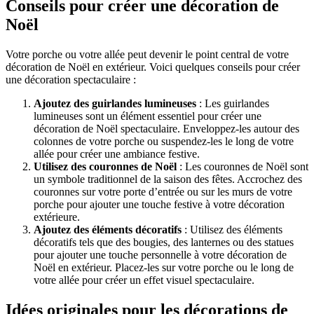
Conseils pour créer une décoration de
Noël
Votre porche ou votre allée peut devenir le point central de votre
décoration de Noël en extérieur. Voici quelques conseils pour créer
une décoration spectaculaire :
Ajoutez des guirlandes lumineuses
: Les guirlandes
lumineuses sont un élément essentiel pour créer une
décoration de Noël spectaculaire. Enveloppez-les autour des
colonnes de votre porche ou suspendez-les le long de votre
allée pour créer une ambiance festive.
Utilisez des couronnes de Noël
: Les couronnes de Noël sont
un symbole traditionnel de la saison des fêtes. Accrochez des
couronnes sur votre porte d’entrée ou sur les murs de votre
porche pour ajouter une touche festive à votre décoration
extérieure.
Ajoutez des éléments décoratifs
: Utilisez des éléments
décoratifs tels que des bougies, des lanternes ou des statues
pour ajouter une touche personnelle à votre décoration de
Noël en extérieur. Placez-les sur votre porche ou le long de
votre allée pour créer un effet visuel spectaculaire.
Idées originales pour les décorations de