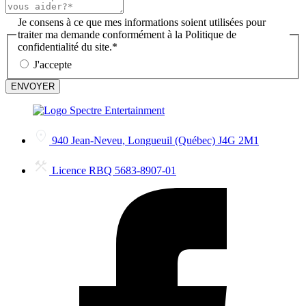
Je consens à ce que mes informations soient utilisées pour
traiter ma demande conformément à la Politique de
confidentialité du site.
*
J'accepte
ENVOYER
940 Jean-Neveu, Longueuil (Québec) J4G 2M1
Licence RBQ 5683-8907-01