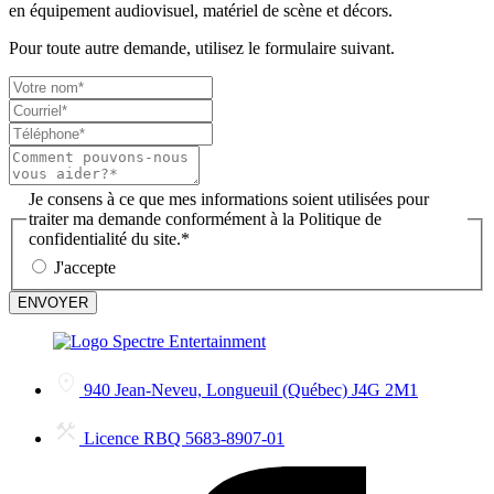
en équipement audiovisuel, matériel de scène et décors.
Pour toute autre demande, utilisez le formulaire suivant.
Je consens à ce que mes informations soient utilisées pour
traiter ma demande conformément à la Politique de
confidentialité du site.
*
J'accepte
ENVOYER
940 Jean-Neveu, Longueuil (Québec) J4G 2M1
Licence RBQ 5683-8907-01