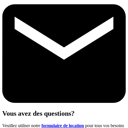
Vous avez des questions?
Veuillez utiliser notre
formulaire de location
pour tous vos besoins