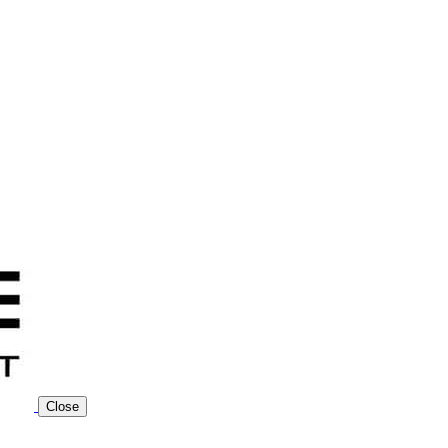
Close