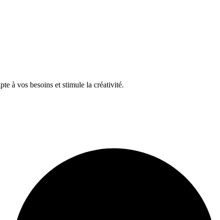
te à vos besoins et stimule la créativité.