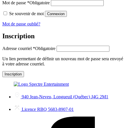
Mot de passe
*
Obligatoire
Se souvenir de moi
Connexion
Mot de passe oublié?
Inscription
Adresse courriel
*
Obligatoire
Un lien permettant de définir un nouveau mot de passe sera envoyé
à votre adresse courriel.
Inscription
940 Jean-Neveu, Longueuil (Québec) J4G 2M1
Licence RBQ 5683-8907-01