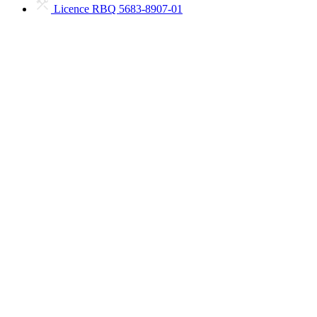
Licence RBQ 5683-8907-01