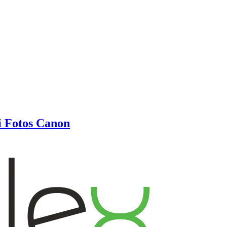
i Fotos Canon