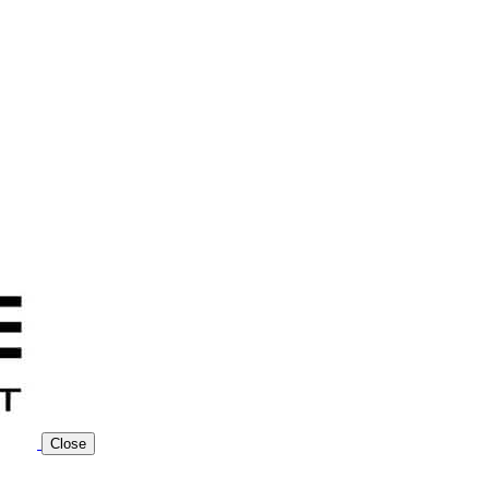
Close