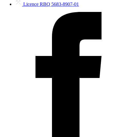
Licence RBQ 5683-8907-01