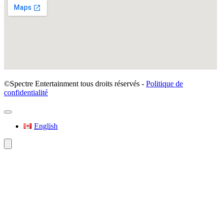
©Spectre Entertainment tous droits réservés -
Politique de
confidentialité
English