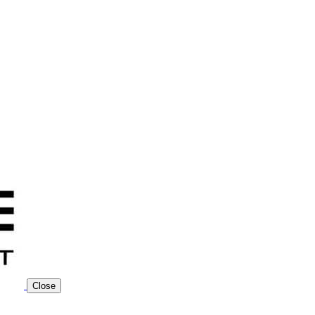
Close