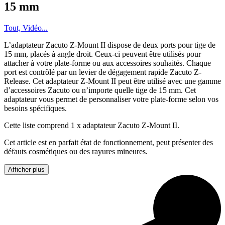
15 mm
Tout, Vidéo...
L’adaptateur Zacuto Z-Mount II dispose de deux ports pour tige de
15 mm, placés à angle droit. Ceux-ci peuvent être utilisés pour
attacher à votre plate-forme ou aux accessoires souhaités. Chaque
port est contrôlé par un levier de dégagement rapide Zacuto Z-
Release. Cet adaptateur Z-Mount II peut être utilisé avec une gamme
d’accessoires Zacuto ou n’importe quelle tige de 15 mm. Cet
adaptateur vous permet de personnaliser votre plate-forme selon vos
besoins spécifiques.
Cette liste comprend 1 x adaptateur Zacuto Z-Mount II.
Cet article est en parfait état de fonctionnement, peut présenter des
défauts cosmétiques ou des rayures mineures.
Afficher plus