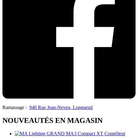
Ramassage :
940 Rue Jean-Neveu, Longueuil
NOUVEAUTÉS EN MAGASIN