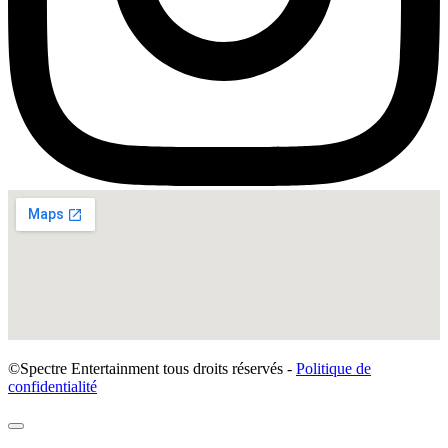
©Spectre Entertainment tous droits réservés -
Politique de
confidentialité