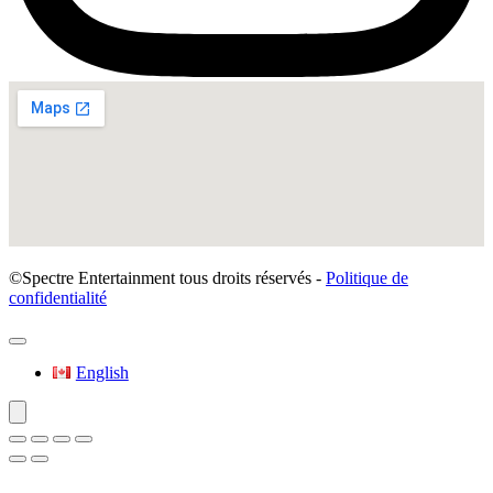
©Spectre Entertainment tous droits réservés -
Politique de
confidentialité
English