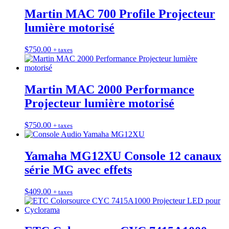
Martin MAC 700 Profile Projecteur
lumière motorisé
$
750.00
+ taxes
Martin MAC 2000 Performance
Projecteur lumière motorisé
$
750.00
+ taxes
Yamaha MG12XU Console 12 canaux
série MG avec effets
$
409.00
+ taxes