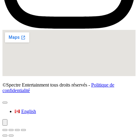
©Spectre Entertainment tous droits réservés -
Politique de
confidentialité
English