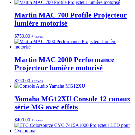
Martin MAC 700 Profile Projecteur
lumière motorisé
$
750.00
+ taxes
Martin MAC 2000 Performance
Projecteur lumière motorisé
$
750.00
+ taxes
Yamaha MG12XU Console 12 canaux
série MG avec effets
$
409.00
+ taxes