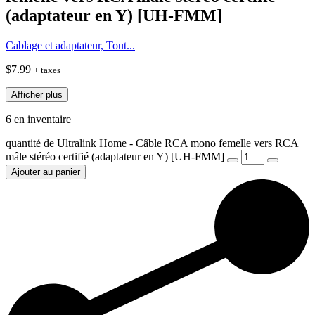
(adaptateur en Y) [UH-FMM]
Cablage et adaptateur, Tout...
$
7.99
+ taxes
Afficher plus
6 en inventaire
quantité de Ultralink Home - Câble RCA mono femelle vers RCA
mâle stéréo certifié (adaptateur en Y) [UH-FMM]
Ajouter au panier