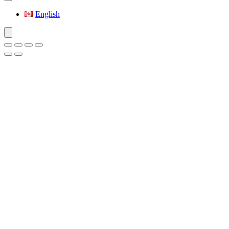
English