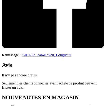
Ramassage :
940 Rue Jean-Neveu, Longueuil
Avis
Il n’y pas encore d’avis.
Seulement les clients connectés ayant acheté ce produit peuvent
laisser un avis.
NOUVEAUTÉS EN MAGASIN