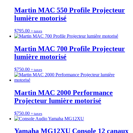
Martin MAC 550 Profile Projecteur
lumière motorisé
$
795.00
+ taxes
Martin MAC 700 Profile Projecteur
lumière motorisé
$
750.00
+ taxes
Martin MAC 2000 Performance
Projecteur lumière motorisé
$
750.00
+ taxes
Yamaha MG12XU Console 12 canaux