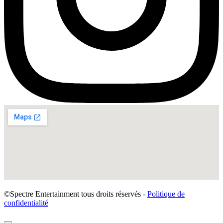
©Spectre Entertainment tous droits réservés -
Politique de
confidentialité