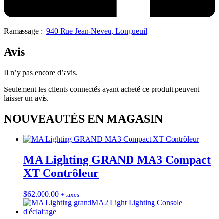
Ramassage :
940 Rue Jean-Neveu, Longueuil
Avis
Il n’y pas encore d’avis.
Seulement les clients connectés ayant acheté ce produit peuvent
laisser un avis.
NOUVEAUTÉS EN MAGASIN
MA Lighting GRAND MA3 Compact
XT Contrôleur
$
62,000.00
+ taxes