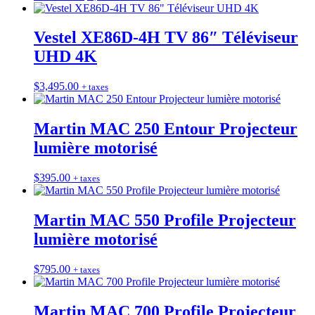
Vestel XE86D-4H TV 86″ Téléviseur
UHD 4K
$
3,495.00
+ taxes
Martin MAC 250 Entour Projecteur
lumière motorisé
$
395.00
+ taxes
Martin MAC 550 Profile Projecteur
lumière motorisé
$
795.00
+ taxes
Martin MAC 700 Profile Projecteur