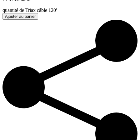
quantité de Triax câble 120'
Ajouter au panier