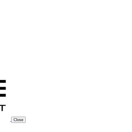
Close