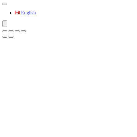
English