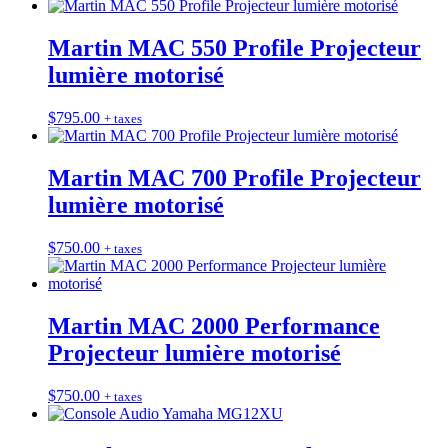
Martin MAC 550 Profile Projecteur
lumière motorisé
$
795.00
+ taxes
Martin MAC 700 Profile Projecteur
lumière motorisé
$
750.00
+ taxes
Martin MAC 2000 Performance
Projecteur lumière motorisé
$
750.00
+ taxes