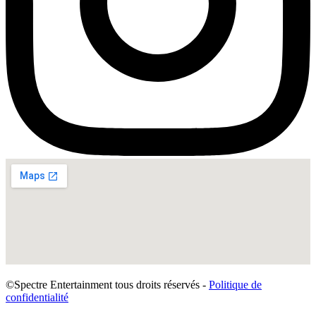
©Spectre Entertainment tous droits réservés -
Politique de
confidentialité