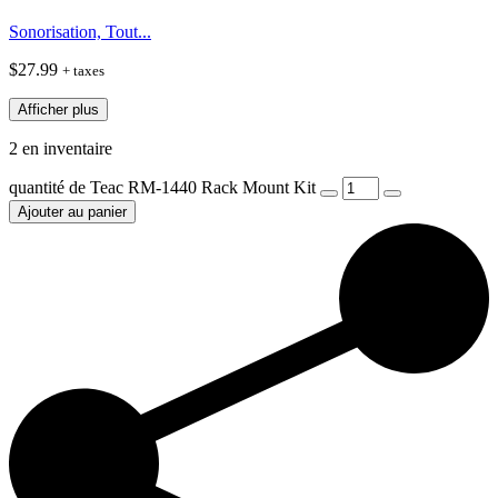
Sonorisation, Tout...
$
27.99
+ taxes
Afficher plus
2 en inventaire
quantité de Teac RM-1440 Rack Mount Kit
Ajouter au panier