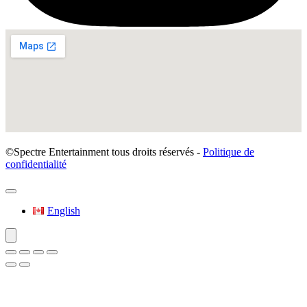
©Spectre Entertainment tous droits réservés -
Politique de
confidentialité
English