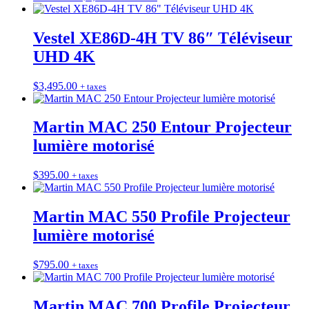
Vestel XE86D-4H TV 86″ Téléviseur
UHD 4K
$
3,495.00
+ taxes
Martin MAC 250 Entour Projecteur
lumière motorisé
$
395.00
+ taxes
Martin MAC 550 Profile Projecteur
lumière motorisé
$
795.00
+ taxes
Martin MAC 700 Profile Projecteur