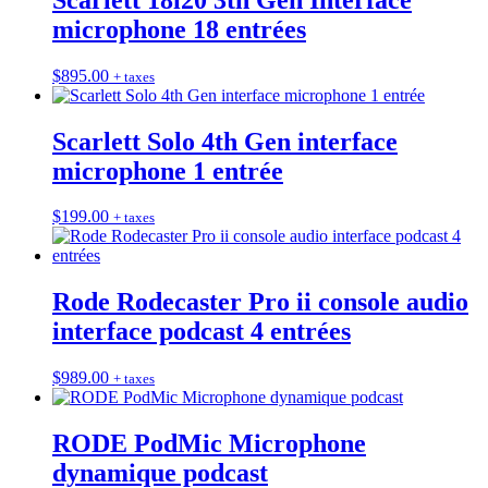
microphone 18 entrées
$
895.00
+ taxes
Scarlett Solo 4th Gen interface
microphone 1 entrée
$
199.00
+ taxes
Rode Rodecaster Pro ii console audio
interface podcast 4 entrées
$
989.00
+ taxes
RODE PodMic Microphone
dynamique podcast