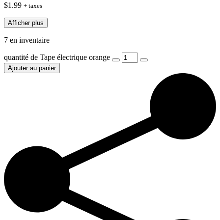
$
1.99
+ taxes
Afficher plus
7 en inventaire
quantité de Tape électrique orange
Ajouter au panier