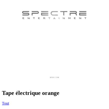
Tape électrique orange
Tout