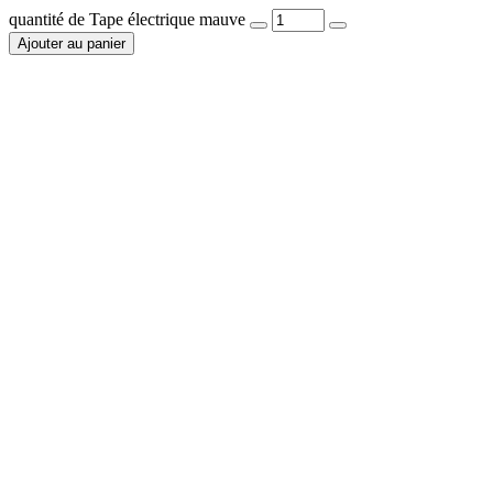
quantité de Tape électrique mauve
Ajouter au panier