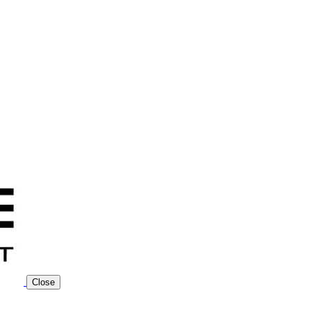
Close