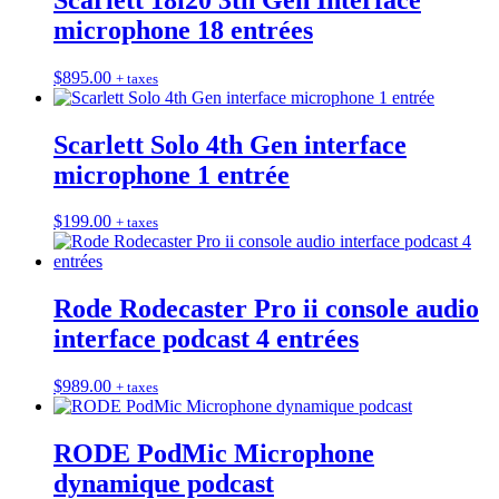
microphone 18 entrées
$
895.00
+ taxes
Scarlett Solo 4th Gen interface
microphone 1 entrée
$
199.00
+ taxes
Rode Rodecaster Pro ii console audio
interface podcast 4 entrées
$
989.00
+ taxes
RODE PodMic Microphone
dynamique podcast