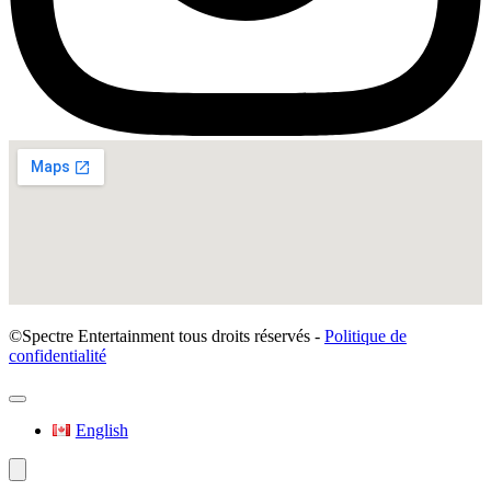
©Spectre Entertainment tous droits réservés -
Politique de
confidentialité
English