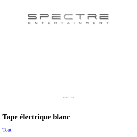
Tape électrique blanc
Tout