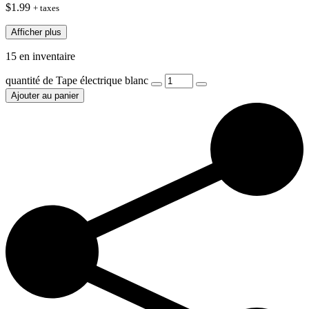
$
1.99
+ taxes
Afficher plus
15 en inventaire
quantité de Tape électrique blanc
Ajouter au panier