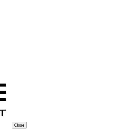
Close