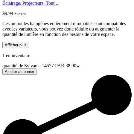
Éclairage, Projecteurs, Tout...
$
9.99
+ taxes
Ces ampoules halogènes entièrement dimmables sont compatibles
avec les variateurs, vous pouvez donc réduire ou augmenter la
quantité de lumière en fonction des besoins de votre espace.
Afficher plus
1 en inventaire
quantité de Sylvania 14577 PAR 38 90w
Ajouter au panier