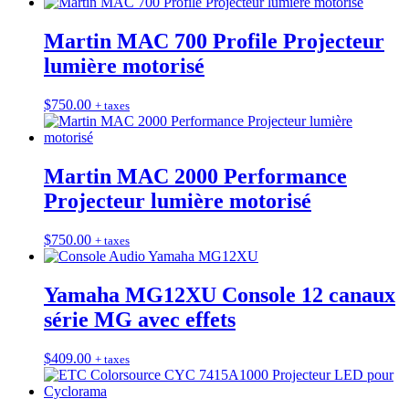
Martin MAC 700 Profile Projecteur
lumière motorisé
$
750.00
+ taxes
Martin MAC 2000 Performance
Projecteur lumière motorisé
$
750.00
+ taxes
Yamaha MG12XU Console 12 canaux
série MG avec effets
$
409.00
+ taxes