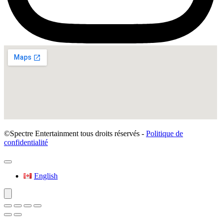
©Spectre Entertainment tous droits réservés -
Politique de
confidentialité
English