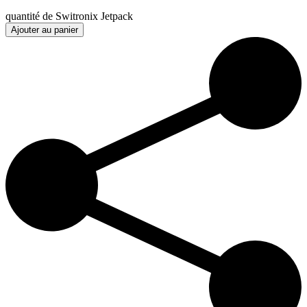
quantité de Switronix Jetpack
Ajouter au panier