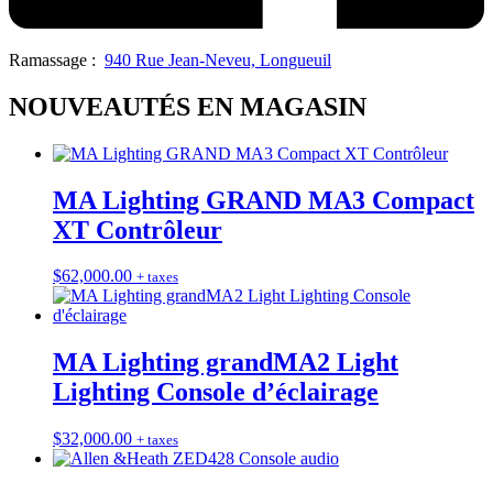
Ramassage :
940 Rue Jean-Neveu, Longueuil
NOUVEAUTÉS EN MAGASIN
MA Lighting GRAND MA3 Compact
XT Contrôleur
$
62,000.00
+ taxes
MA Lighting grandMA2 Light
Lighting Console d’éclairage
$
32,000.00
+ taxes