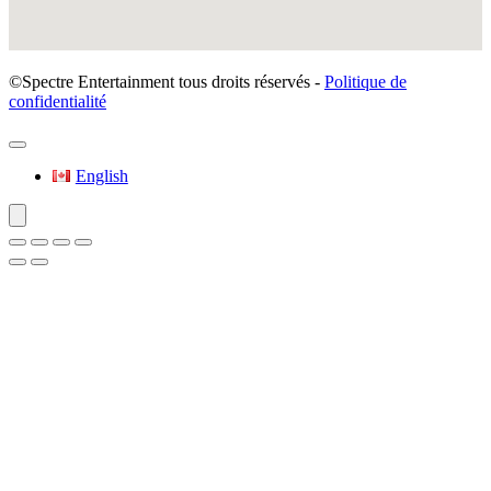
©Spectre Entertainment tous droits réservés -
Politique de
confidentialité
English