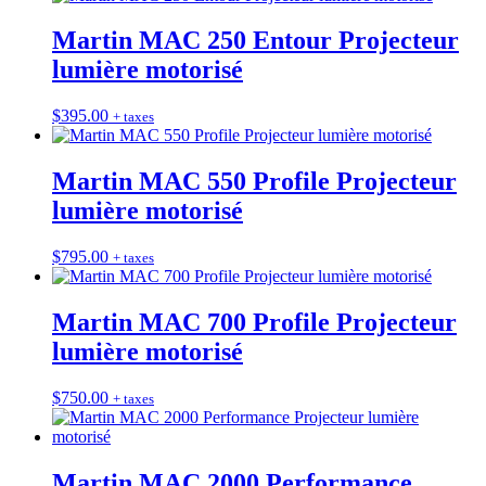
Martin MAC 250 Entour Projecteur
lumière motorisé
$
395.00
+ taxes
Martin MAC 550 Profile Projecteur
lumière motorisé
$
795.00
+ taxes
Martin MAC 700 Profile Projecteur
lumière motorisé
$
750.00
+ taxes
Martin MAC 2000 Performance