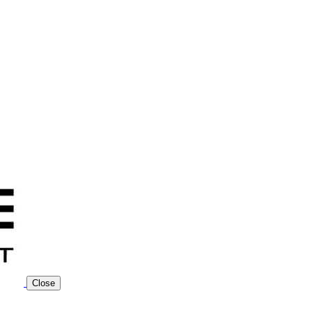
Close