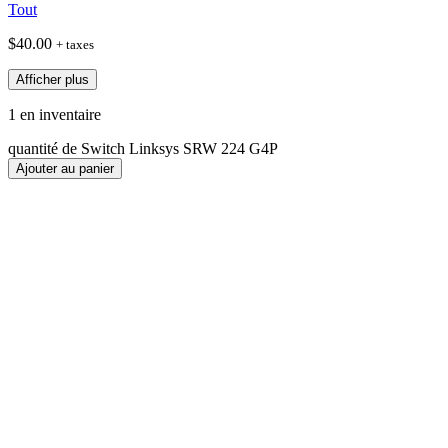
Tout
$
40.00
+ taxes
Afficher plus
1 en inventaire
quantité de Switch Linksys SRW 224 G4P
Ajouter au panier