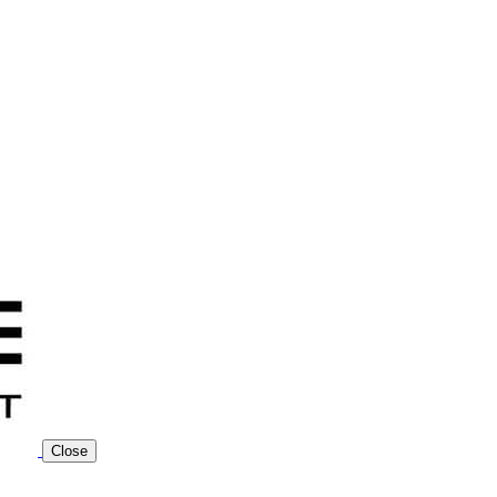
Close