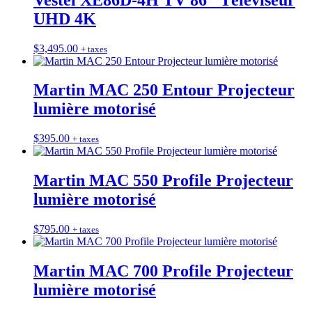
UHD 4K
$
3,495.00
+ taxes
Martin MAC 250 Entour Projecteur
lumière motorisé
$
395.00
+ taxes
Martin MAC 550 Profile Projecteur
lumière motorisé
$
795.00
+ taxes
Martin MAC 700 Profile Projecteur
lumière motorisé