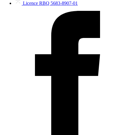
Licence RBQ 5683-8907-01