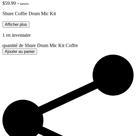
$
59.99
+ taxes
Shure Coffre Drum Mic Kit
Afficher plus
1 en inventaire
quantité de Shure Drum Mic Kit Coffre
Ajouter au panier