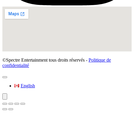
©Spectre Entertainment tous droits réservés -
Politique de
confidentialité
English