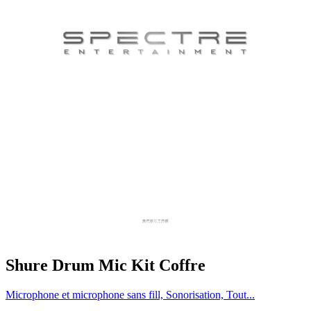
Shure Drum Mic Kit Coffre
Microphone et microphone sans fill, Sonorisation, Tout...