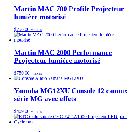
Martin MAC 700 Profile Projecteur
lumière motorisé
$
750.00
+ taxes
Martin MAC 2000 Performance
Projecteur lumière motorisé
$
750.00
+ taxes
Yamaha MG12XU Console 12 canaux
série MG avec effets
$
409.00
+ taxes