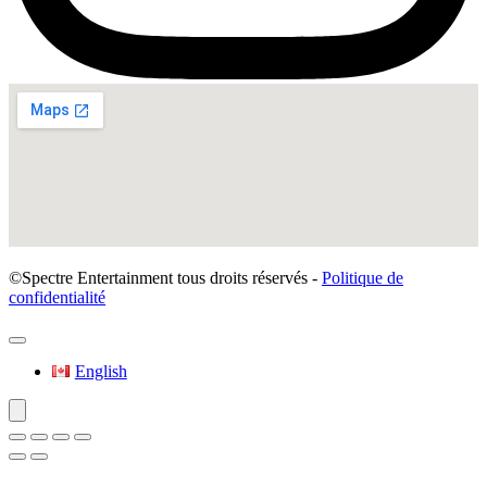
©Spectre Entertainment tous droits réservés -
Politique de
confidentialité
English