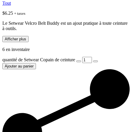
Tout
$
6.25
+ taxes
Le Setwear Velcro Belt Buddy est un ajout pratique à toute ceinture
à outils.
Afficher plus
6 en inventaire
quantité de Setwear Copain de ceinture
Ajouter au panier