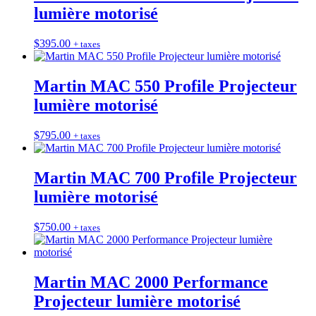
lumière motorisé
$
395.00
+ taxes
Martin MAC 550 Profile Projecteur
lumière motorisé
$
795.00
+ taxes
Martin MAC 700 Profile Projecteur
lumière motorisé
$
750.00
+ taxes
Martin MAC 2000 Performance
Projecteur lumière motorisé