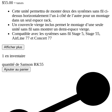
$
55.00
+ taxes
Cette unité permettra de monter deux des systèmes sans fil ci-
dessus horizontalement l’un à côté de l’autre pour un montage
dans un seul espace rack.
Un couvercle vierge inclus permet le montage d’une seule
unité sans fil sans montrer un demi-espace vierge.
Compatible avec les systèmes sans fil Stage 5, Stage 55,
AirLine 77 et Concert 77
Afficher plus
1 en inventaire
quantité de Samson RK55
Ajouter au panier