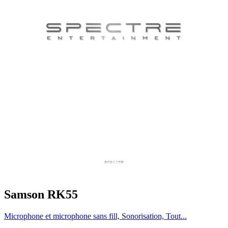
Samson RK55
Microphone et microphone sans fill, Sonorisation, Tout...