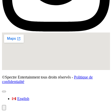
©Spectre Entertainment tous droits réservés -
Politique de
confidentialité
English