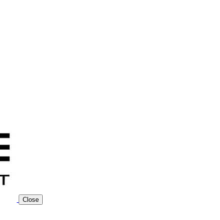
Close