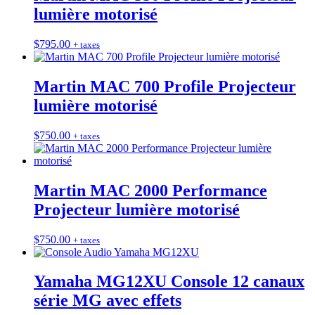
lumière motorisé
$
795.00
+ taxes
Martin MAC 700 Profile Projecteur
lumière motorisé
$
750.00
+ taxes
Martin MAC 2000 Performance
Projecteur lumière motorisé
$
750.00
+ taxes
Yamaha MG12XU Console 12 canaux
série MG avec effets