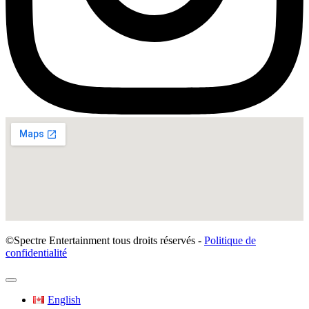
©Spectre Entertainment tous droits réservés -
Politique de
confidentialité
English