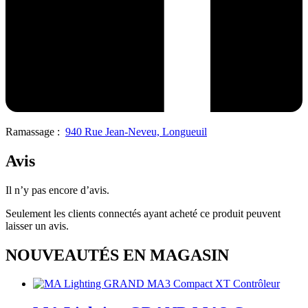
Ramassage :
940 Rue Jean-Neveu, Longueuil
Avis
Il n’y pas encore d’avis.
Seulement les clients connectés ayant acheté ce produit peuvent
laisser un avis.
NOUVEAUTÉS EN MAGASIN