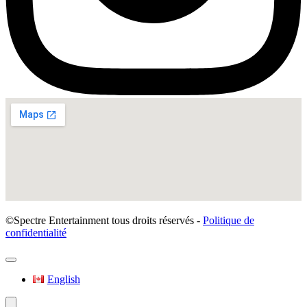
©Spectre Entertainment tous droits réservés -
Politique de
confidentialité
English