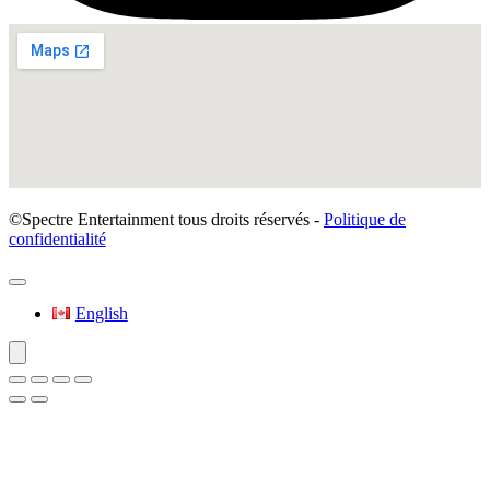
©Spectre Entertainment tous droits réservés -
Politique de
confidentialité
English