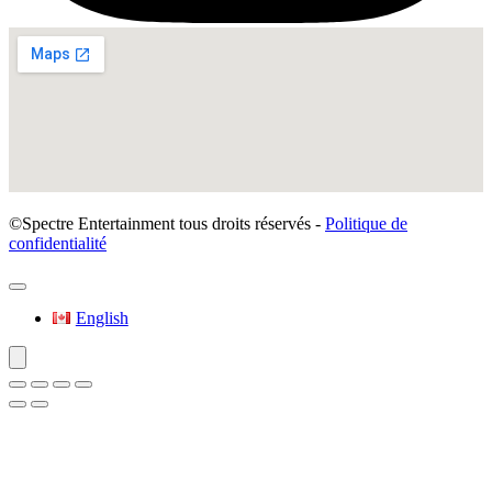
©Spectre Entertainment tous droits réservés -
Politique de
confidentialité
English