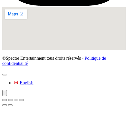
©Spectre Entertainment tous droits réservés -
Politique de
confidentialité
English