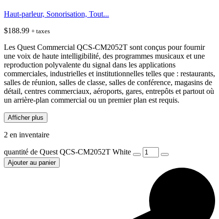
Haut-parleur, Sonorisation, Tout...
$
188.99
+ taxes
Les Quest Commercial QCS-CM2052T sont conçus pour fournir
une voix de haute intelligibilité, des programmes musicaux et une
reproduction polyvalente du signal dans les applications
commerciales, industrielles et institutionnelles telles que : restaurants,
salles de réunion, salles de classe, salles de conférence, magasins de
détail, centres commerciaux, aéroports, gares, entrepôts et partout où
un arrière-plan commercial ou un premier plan est requis.
Afficher plus
2 en inventaire
quantité de Quest QCS-CM2052T White
Ajouter au panier