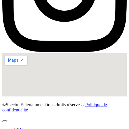
©Spectre Entertainment tous droits réservés -
Politique de
confidentialité