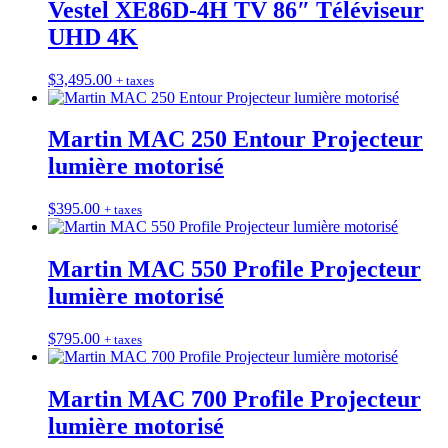
Vestel XE86D-4H TV 86″ Téléviseur
UHD 4K
$
3,495.00
+ taxes
Martin MAC 250 Entour Projecteur
lumière motorisé
$
395.00
+ taxes
Martin MAC 550 Profile Projecteur
lumière motorisé
$
795.00
+ taxes
Martin MAC 700 Profile Projecteur
lumière motorisé