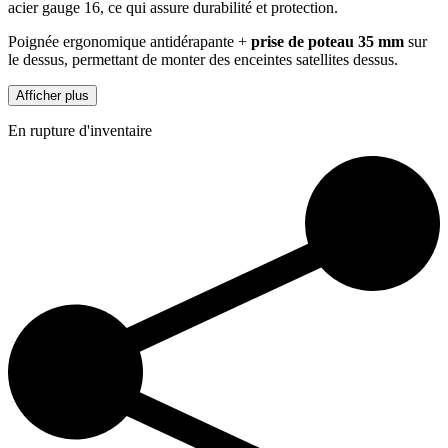
acier gauge 16, ce qui assure durabilité et protection.
Poignée ergonomique antidérapante +
prise de poteau 35 mm
sur
le dessus, permettant de monter des enceintes satellites dessus.
Afficher plus
En rupture d'inventaire