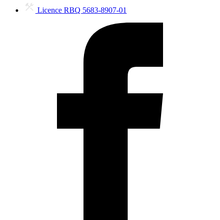
Licence RBQ 5683-8907-01