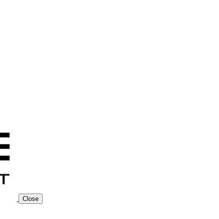
Close