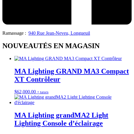
Ramassage :
940 Rue Jean-Neveu, Longueuil
NOUVEAUTÉS EN MAGASIN
MA Lighting GRAND MA3 Compact
XT Contrôleur
$
62,000.00
+ taxes
MA Lighting grandMA2 Light
Lighting Console d’éclairage