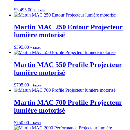
$
3,495.00
+ taxes
Martin MAC 250 Entour Projecteur
lumière motorisé
$
395.00
+ taxes
Martin MAC 550 Profile Projecteur
lumière motorisé
$
795.00
+ taxes
Martin MAC 700 Profile Projecteur
lumière motorisé
$
750.00
+ taxes