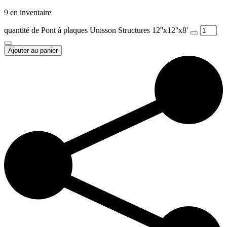
9 en inventaire
quantité de Pont à plaques Unisson Structures 12''x12''x8'
Ajouter au panier