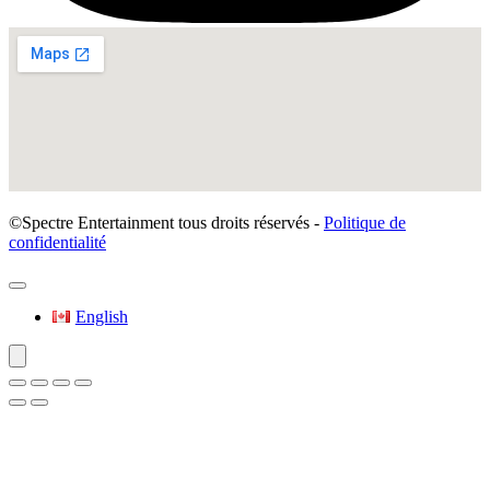
©Spectre Entertainment tous droits réservés -
Politique de
confidentialité
English