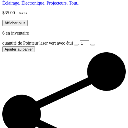
Éclairage, Électronique, Projecteurs, Tout...
$
35.00
+ taxes
Afficher plus
6 en inventaire
quantité de Pointeur laser vert avec étui
Ajouter au panier