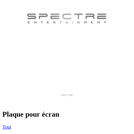
Plaque pour écran
Tout