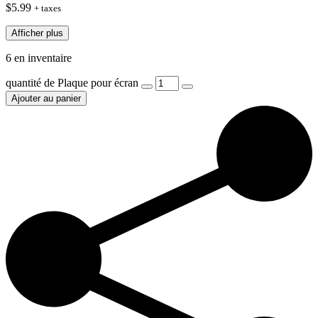
$
5.99
+ taxes
Afficher plus
6 en inventaire
quantité de Plaque pour écran
Ajouter au panier