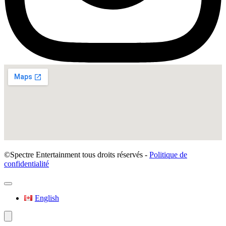
©Spectre Entertainment tous droits réservés -
Politique de
confidentialité
English