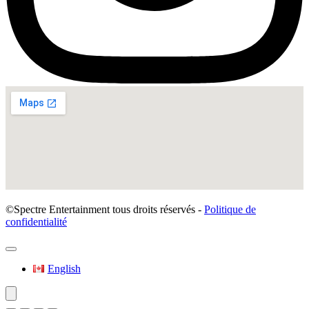
©Spectre Entertainment tous droits réservés -
Politique de
confidentialité
English