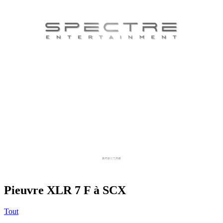
Pieuvre XLR 7 F à SCX
Tout