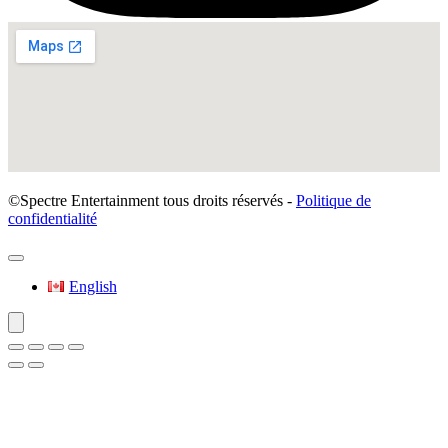
©Spectre Entertainment tous droits réservés -
Politique de
confidentialité
English