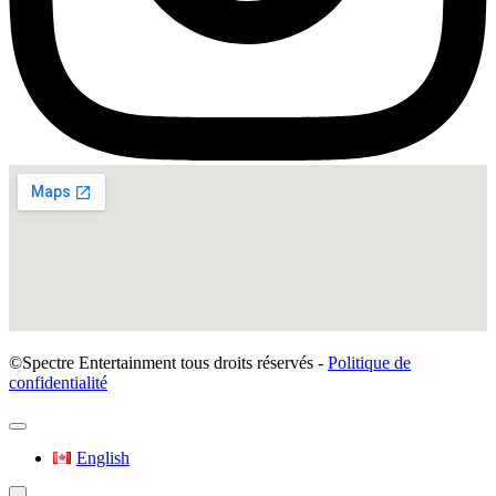
©Spectre Entertainment tous droits réservés -
Politique de
confidentialité
English