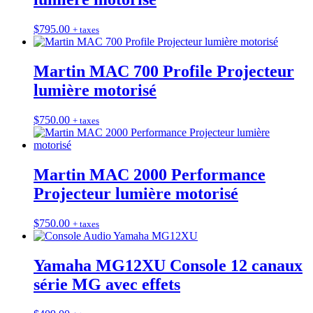
$
795.00
+ taxes
Martin MAC 700 Profile Projecteur
lumière motorisé
$
750.00
+ taxes
Martin MAC 2000 Performance
Projecteur lumière motorisé
$
750.00
+ taxes
Yamaha MG12XU Console 12 canaux
série MG avec effets