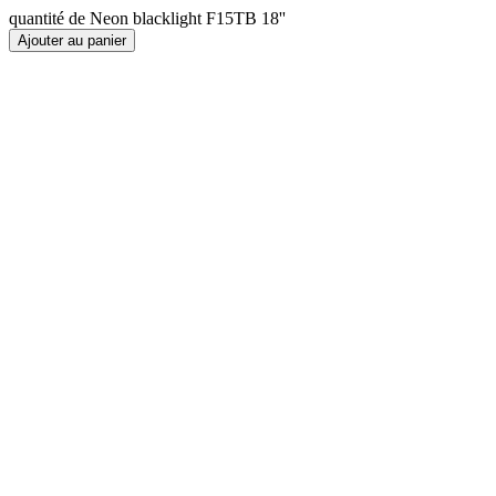
quantité de Neon blacklight F15TB 18''
Ajouter au panier