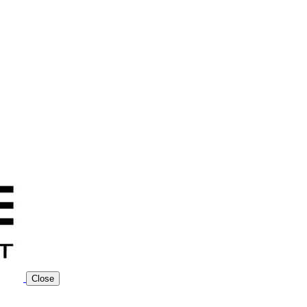
Close