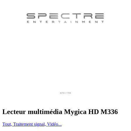
Lecteur multimédia Mygica HD M336
Tout, Traitement signal, Vidéo...