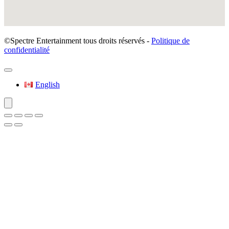
©Spectre Entertainment tous droits réservés -
Politique de
confidentialité
English