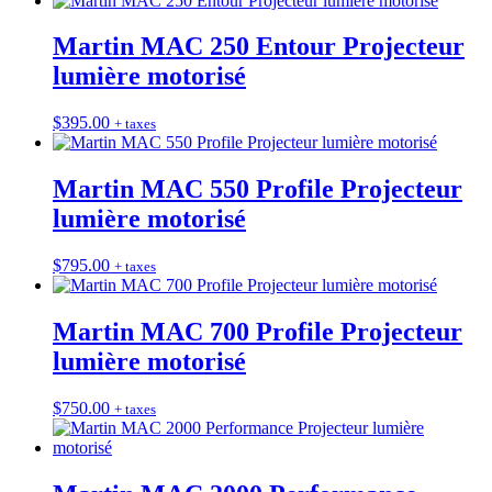
Martin MAC 250 Entour Projecteur
lumière motorisé
$
395.00
+ taxes
Martin MAC 550 Profile Projecteur
lumière motorisé
$
795.00
+ taxes
Martin MAC 700 Profile Projecteur
lumière motorisé
$
750.00
+ taxes