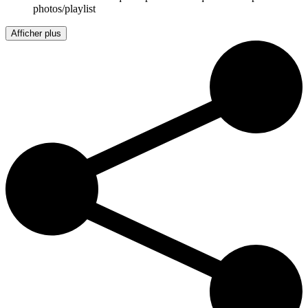
photos/playlist
Afficher plus