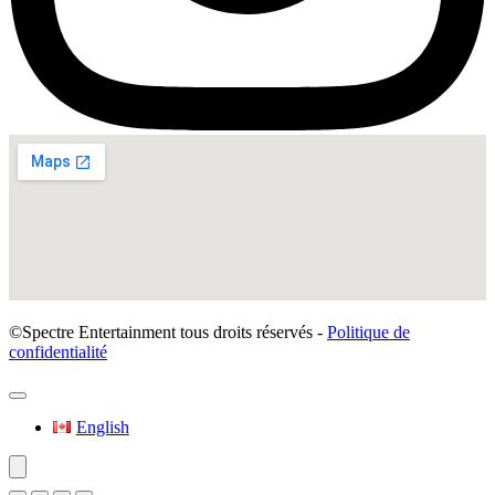
©Spectre Entertainment tous droits réservés -
Politique de
confidentialité
English