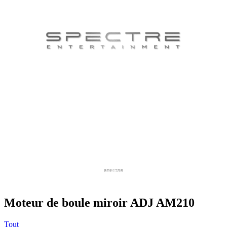
Moteur de boule miroir ADJ AM210
Tout