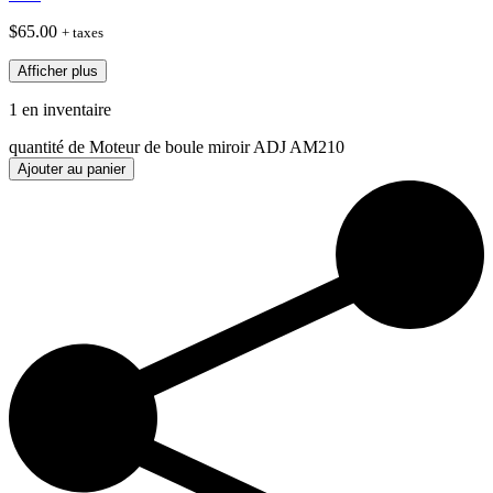
$
65.00
+ taxes
Afficher plus
1 en inventaire
quantité de Moteur de boule miroir ADJ AM210
Ajouter au panier