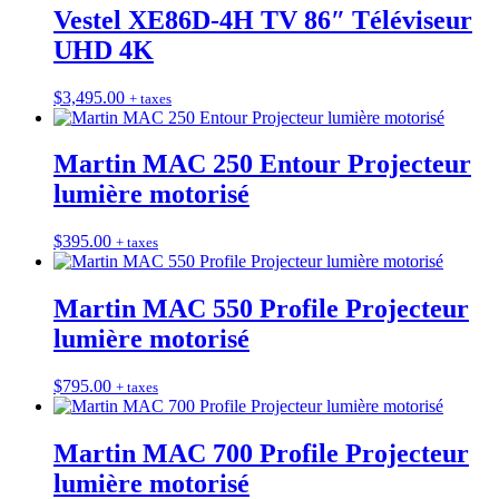
Vestel XE86D-4H TV 86″ Téléviseur
UHD 4K
$
3,495.00
+ taxes
Martin MAC 250 Entour Projecteur
lumière motorisé
$
395.00
+ taxes
Martin MAC 550 Profile Projecteur
lumière motorisé
$
795.00
+ taxes
Martin MAC 700 Profile Projecteur
lumière motorisé