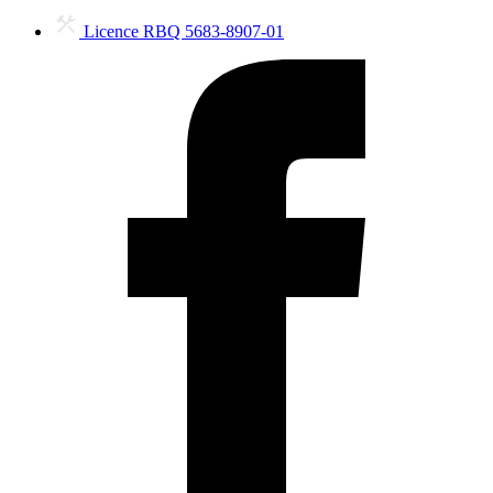
Licence RBQ 5683-8907-01