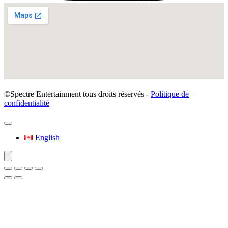
©Spectre Entertainment tous droits réservés -
Politique de
confidentialité
English