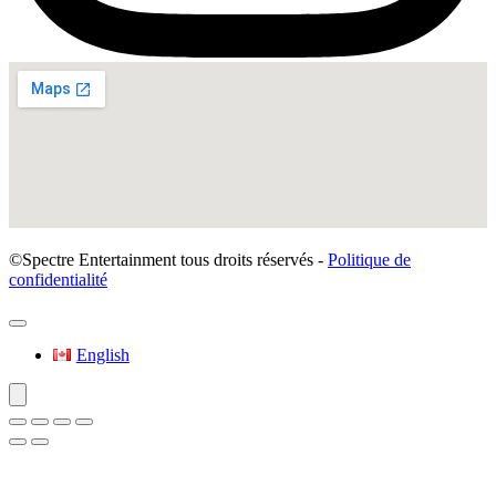
©Spectre Entertainment tous droits réservés -
Politique de
confidentialité
English